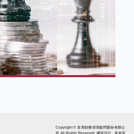
Copyright © 首席財務管理顧問股份有限公
司 All Rights Reserved.
網頁設計 : 多米諾