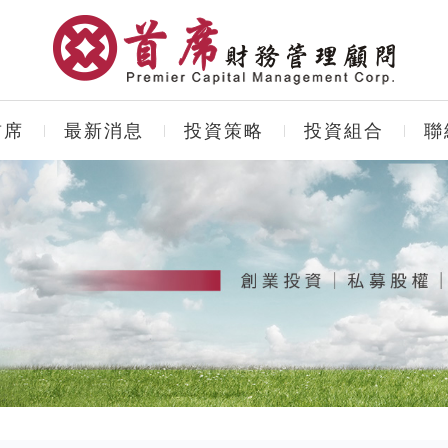
首席
最新消息
投資策略
投資組合
聯