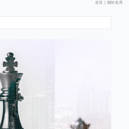
首頁
關於首席