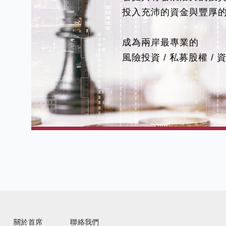
投入充沛的資金與豐厚
成為兩岸最專業的
風險投資 / 私募股權 /
關於首席
聯絡我們