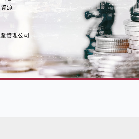
的資源
 資產管理公司